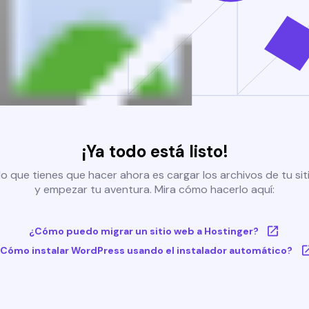
¡Ya todo está listo!
o que tienes que hacer ahora es cargar los archivos de tu si
y empezar tu aventura. Mira cómo hacerlo aquí:
¿Cómo puedo migrar un sitio web a Hostinger?
Cómo instalar WordPress usando el instalador automático?