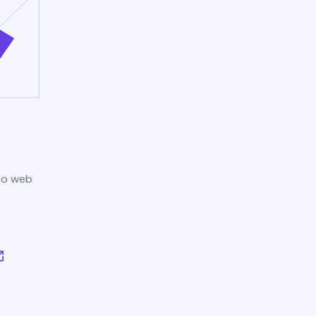
tio web